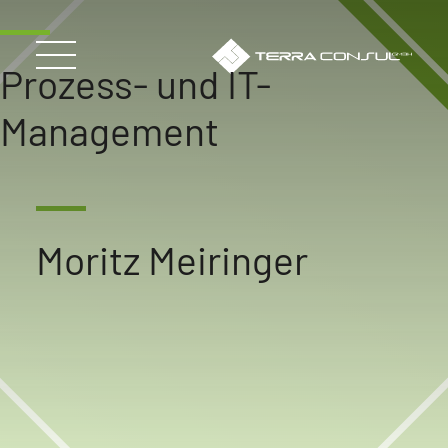
Prozess- und IT-
Management
Moritz Meiringer