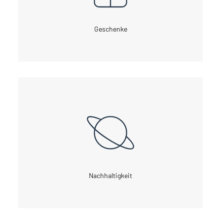
Geschenke
Nachhaltigkeit