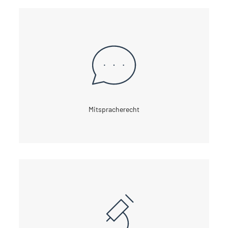
Mitspracherecht