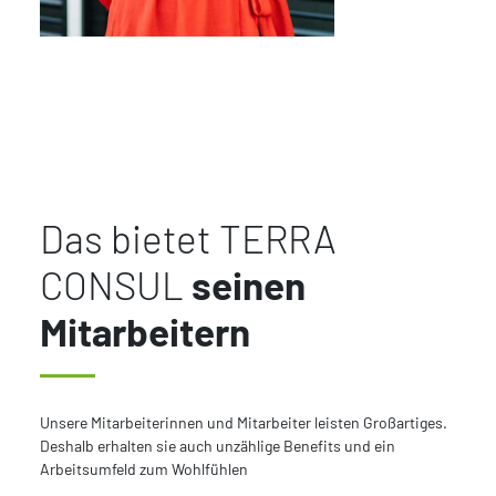
Das bietet TERRA
CONSUL
seinen
Mitarbeitern
Unsere Mitarbeiterinnen und Mitarbeiter leisten Großartiges.
Deshalb erhalten sie auch unzählige Benefits und ein
Arbeitsumfeld zum Wohlfühlen