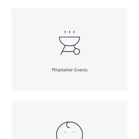
Mitarbeiter-Events