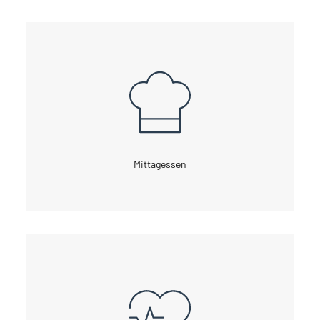
Mittagessen