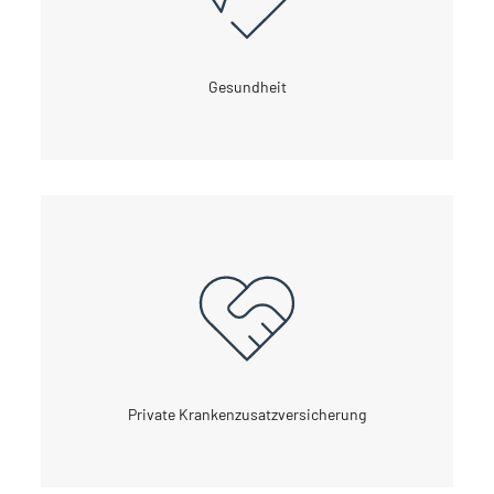
Gesundheit
Private Krankenzusatzversicherung