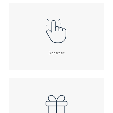
Sicherheit