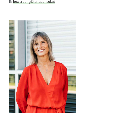
E:
bewerbung@terraconsul.at