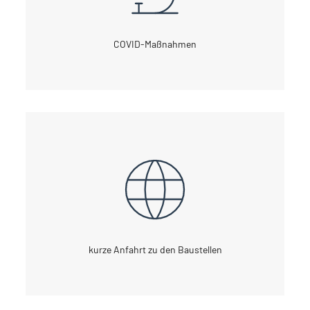
COVID-Maßnahmen
kurze Anfahrt zu den Baustellen