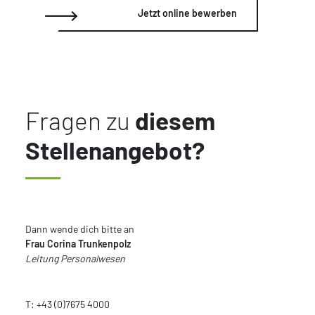
Jetzt online bewerben
Fragen zu
diesem
Stellenangebot?
Dann wende dich bitte an
Frau Corina Trunkenpolz
Leitung Personalwesen
T: +43 (0)7675 4000