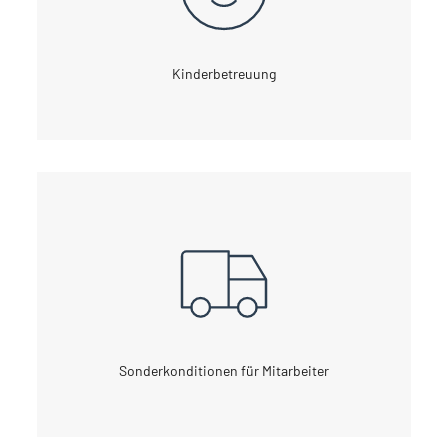
Kinderbetreuung
Sonderkonditionen für Mitarbeiter