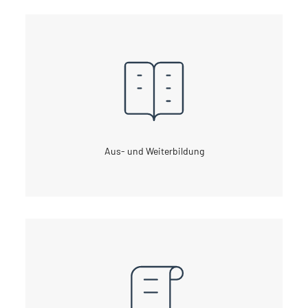
Aus- und Weiterbildung