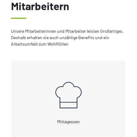
Mitarbeitern
Unsere Mitarbeiterinnen und Mitarbeiter leisten Großartiges.
Deshalb erhalten sie auch unzählige Benefits und ein
Arbeitsumfeld zum Wohlfühlen
Mittagessen