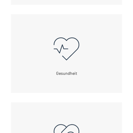
Gesundheit