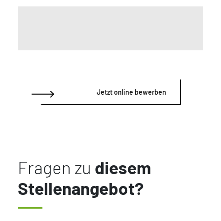
Jetzt online bewerben
Fragen zu
diesem
Stellenangebot?