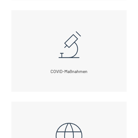
COVID-Maßnahmen