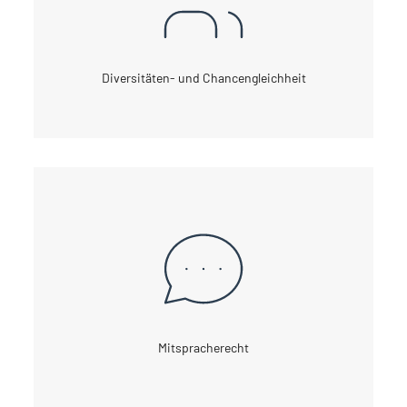
Diversitäten- und Chancengleichheit
Mitspracherecht