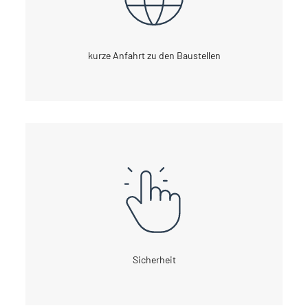
kurze Anfahrt zu den Baustellen
Sicherheit