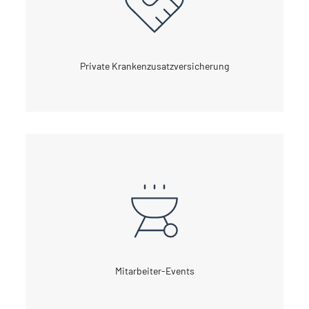
Private Krankenzusatzversicherung
Mitarbeiter-Events