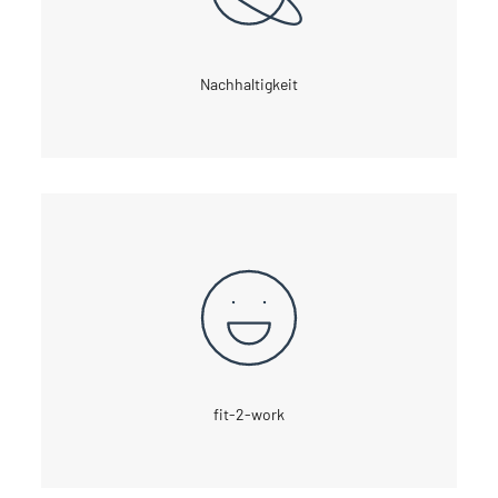
Nachhaltigkeit
fit-2-work