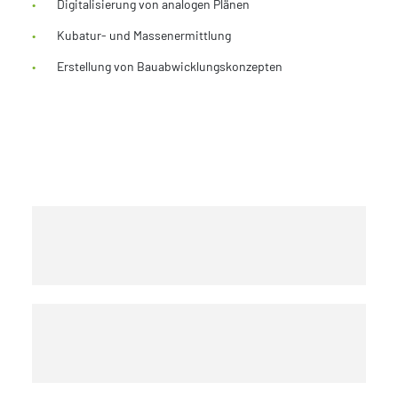
Digitalisierung von analogen Plänen
Kubatur- und Massenermittlung
Erstellung von Bauabwicklungskonzepten