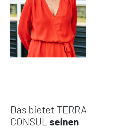
Das bietet TERRA
CONSUL
seinen