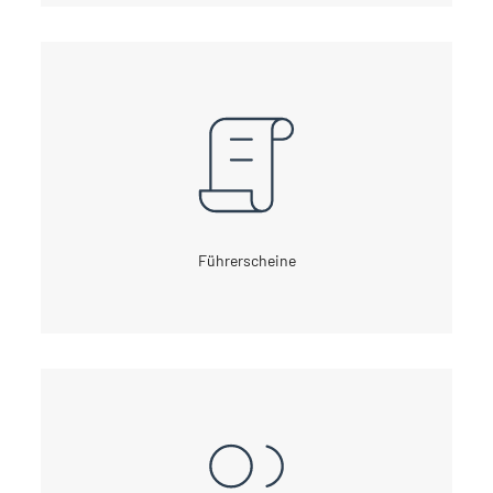
Führerscheine