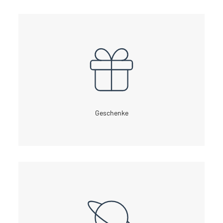
Geschenke