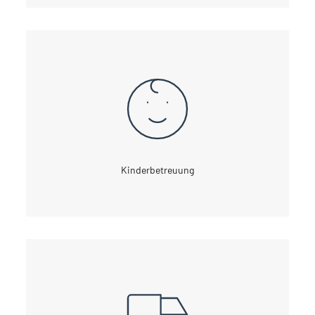
Kinderbetreuung