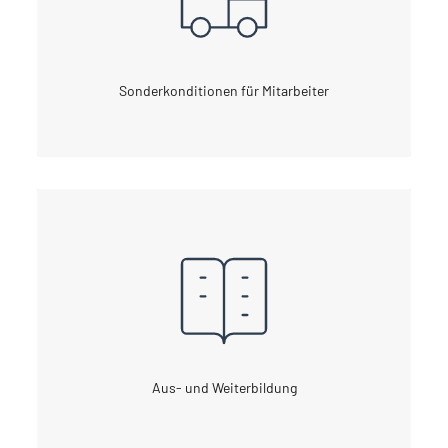
Sonderkonditionen für Mitarbeiter
Aus- und Weiterbildung