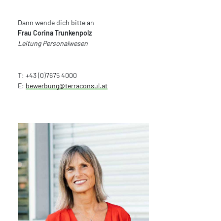
Dann wende dich bitte an
Frau Corina Trunkenpolz
Leitung Personalwesen
T: +43 (0)7675 4000
E:
bewerbung@terraconsul.at