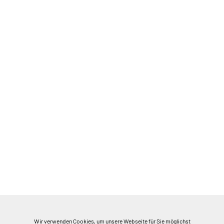
Wir verwenden Cookies, um unsere Webseite für Sie möglichst