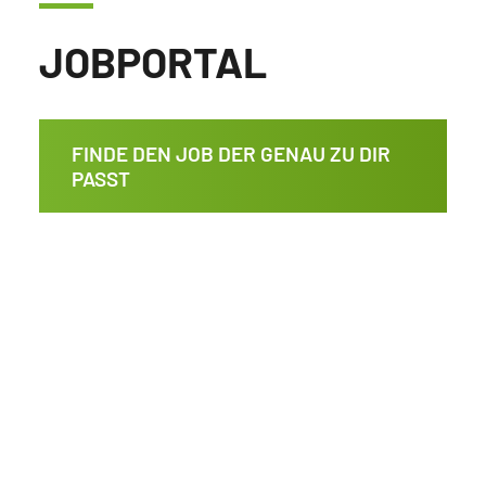
JOBPORTAL
FINDE DEN JOB DER GENAU ZU DIR
PASST