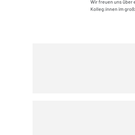
Wir freuen uns über
Kolleg:innen im gro