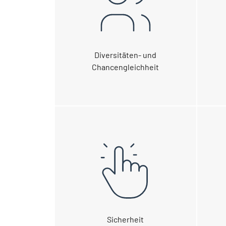
Diversitäten- und
Chancengleichheit
Sicherheit