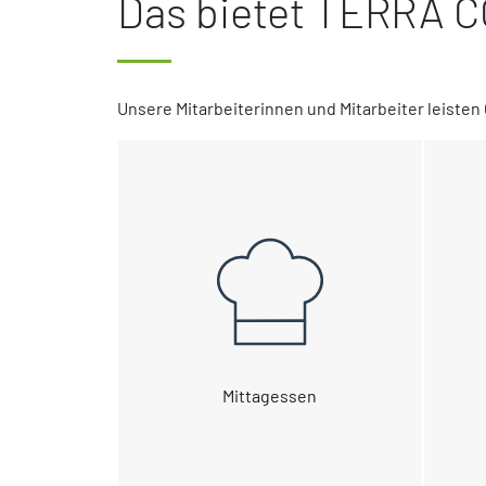
Das bietet TERRA
Unsere Mitarbeiterinnen und Mitarbeiter leisten
Mittagessen