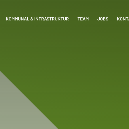
KOMMUNAL & INFRASTRUKTUR
TEAM
JOBS
KONT