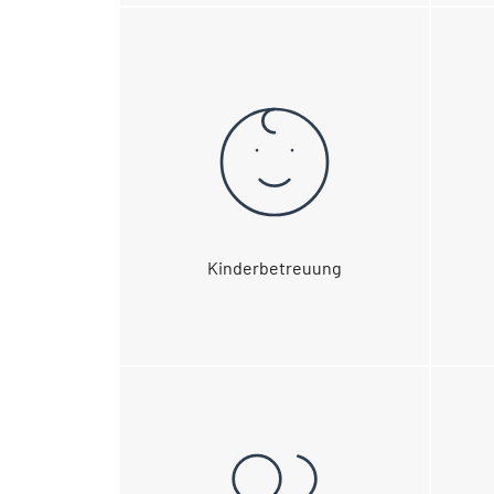
Kinderbetreuung