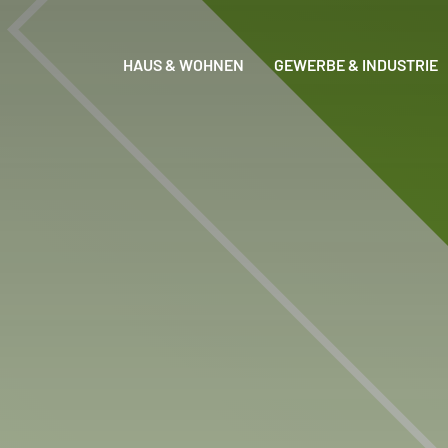
HAUS & WOHNEN
GEWERBE & INDUSTRIE