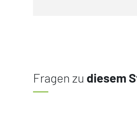
Fragen zu
diesem S