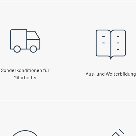
Sonderkonditionen für
Aus- und Weiterbildun
Mitarbeiter