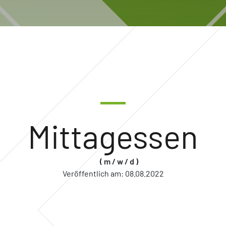
Mittagessen
( m / w / d )
Veröffentlich am:
08.08.2022