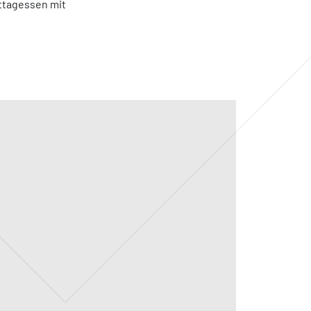
ttagessen mit