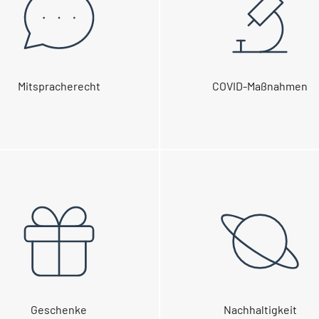
Mitspracherecht
COVID-Maßnahmen
Geschenke
Nachhaltigkeit