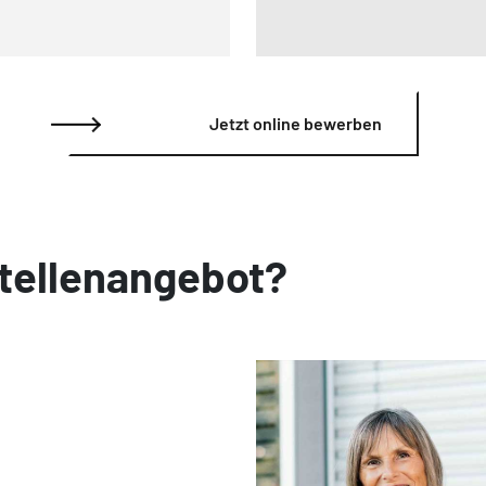
Jetzt online bewerben
tellenangebot?